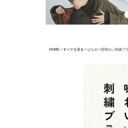
HOME
すべてを見る
はちみつ堂味わい刺繍ブ