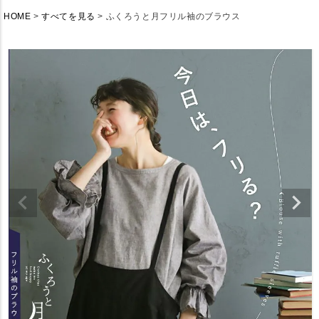
HOME
すべてを見る
ふくろうと月フリル袖のブラウス