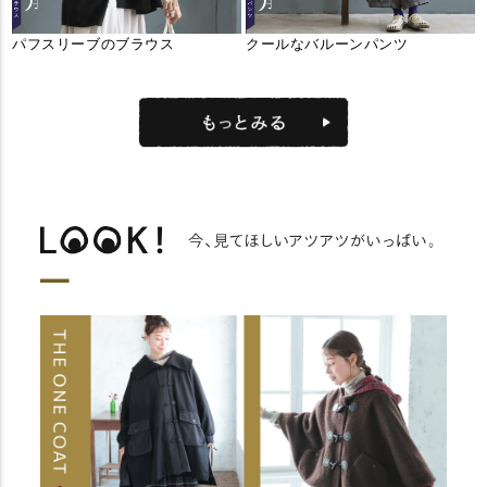
パフスリーブのブラウス
クールなバルーンパンツ