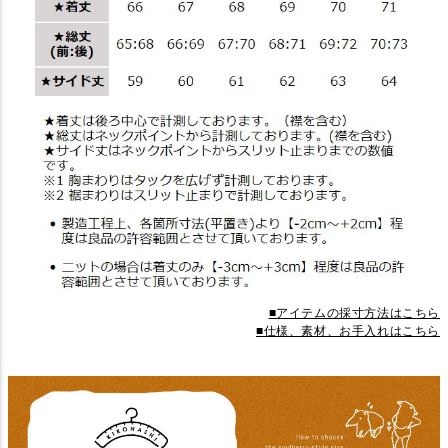
■アイテムの採寸方法はこちら
■仕様、素材、お手入れはこちら