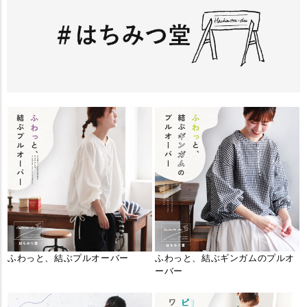
ふわっと、結ぶプルオーバー
ふわっと、結ぶギンガムのプルオ
ーバー