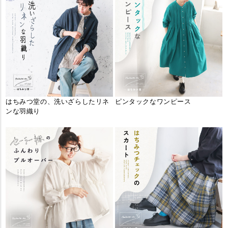
はちみつ堂の、洗いざらしたリネ
ピンタックなワンピース
ンな羽織り