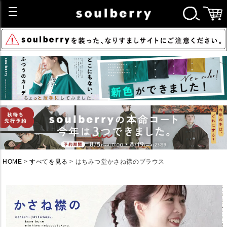
HOME
すべてを見る
はちみつ堂かさね襟のブラウス