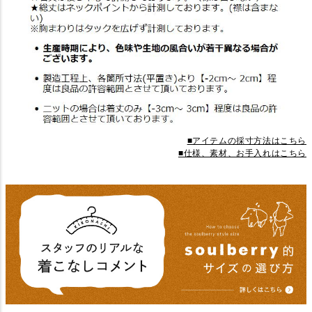
■アイテムの採寸方法はこちら
■仕様、素材、お手入れはこちら