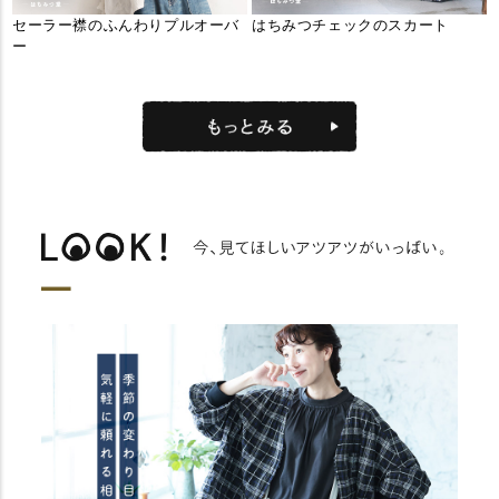
セーラー襟のふんわりプルオーバ
はちみつチェックのスカート
ー