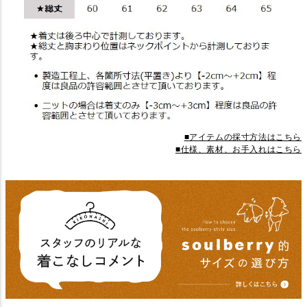
■アイテムの採寸方法はこちら
■仕様、素材、お手入れはこちら