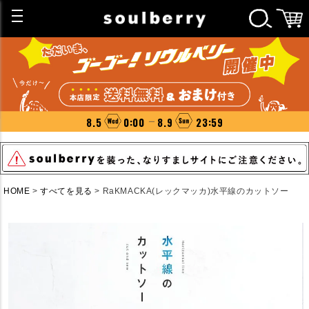
8.5
0:00
8.9
23:59
HOME
すべてを見る
RaKMACKA(レックマッカ)水平線のカットソー