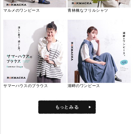
マルメのワンピース
青林檎なフリルシャツ
サマーハウスのブラウス
湖畔のワンピース