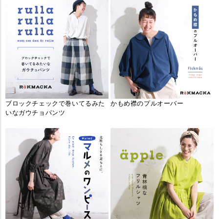
ブロックチェックで巻いてるみた
かもめ襟のプルオーバー
いなガウチョパンツ