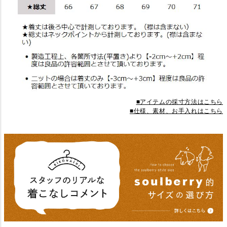
■アイテムの採寸方法はこちら
■仕様、素材、お手入れはこちら