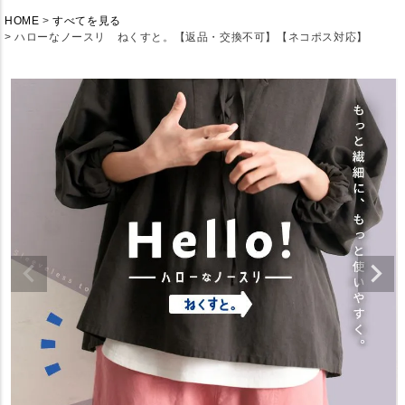
HOME
すべてを見る
ハローなノースリ ねくすと。【返品・交換不可】【ネコポス対応】