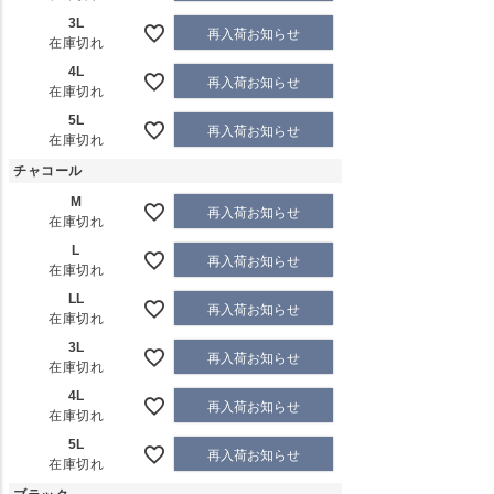
3L
再入荷お知らせ
在庫切れ
4L
再入荷お知らせ
在庫切れ
5L
再入荷お知らせ
在庫切れ
チャコール
M
再入荷お知らせ
在庫切れ
L
再入荷お知らせ
在庫切れ
LL
再入荷お知らせ
在庫切れ
3L
再入荷お知らせ
在庫切れ
4L
再入荷お知らせ
在庫切れ
5L
再入荷お知らせ
在庫切れ