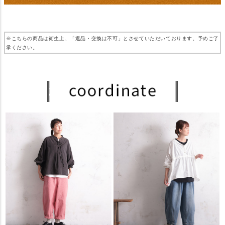
※こちらの商品は衛生上、「返品・交換は不可」とさせていただいております。予めご了
承ください。