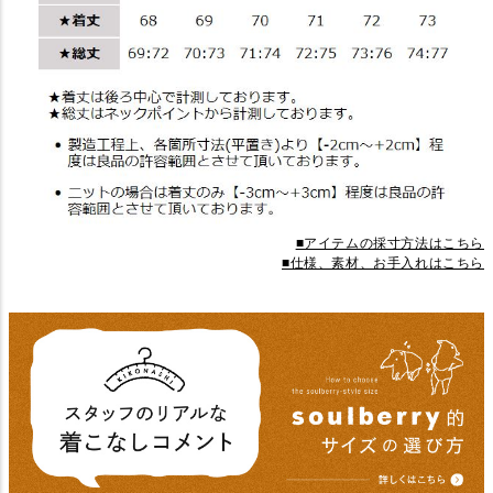
■アイテムの採寸方法はこちら
■仕様、素材、お手入れはこちら