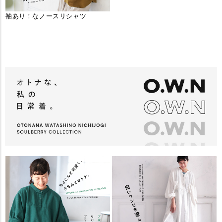
袖あり！なノースリシャツ