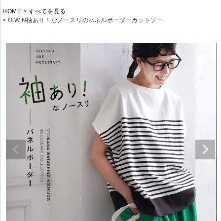
HOME
すべてを見る
O.W.N袖あり！なノースリのパネルボーダーカットソー