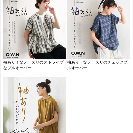
袖あり！なノースリのストライプ
袖あり！なノースリのチェックプ
なプルオーバー
ルオーバー