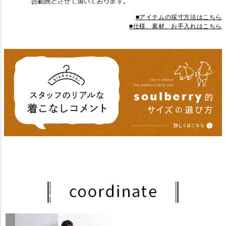
■アイテムの採寸方法はこちら
■仕様、素材、お手入れはこちら