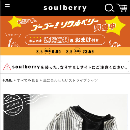
8.5
0:00
8.9
23:59
HOME
すべてを見る
黒に合わせたいストライプシャツ