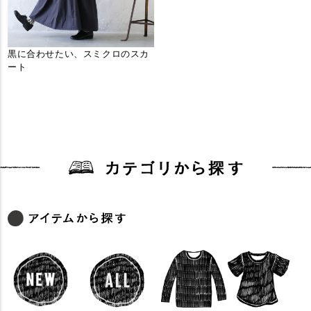
黒に合わせたい、スミクロのスカ
ート