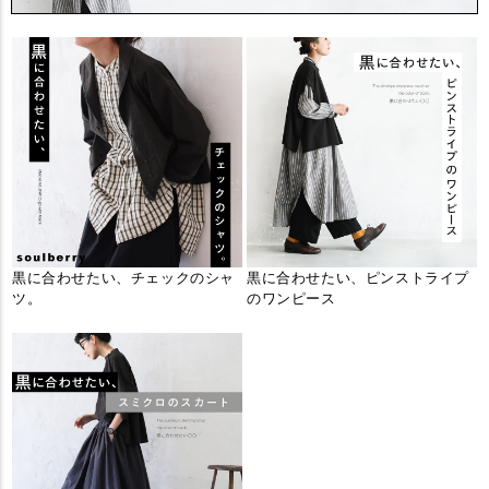
黒に合わせたい、チェックのシャ
黒に合わせたい、ピンストライプ
ツ。
のワンピース