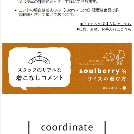
■アイテムの採寸方法はこちら
■仕様、素材、お手入れはこちら