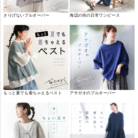
さりげないプルオーバー
海辺の街の日常ワンピース
もっと夏でも着ちゃえるベスト
アサガオのプルオーバー