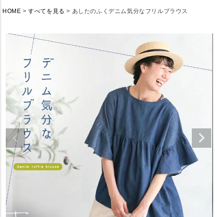
HOME
すべてを見る
あしたのふくデニム気分なフリルブラウス