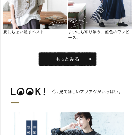
夏にちょい足すベスト
まいにち寄り添う、藍色のワンピ
ース。