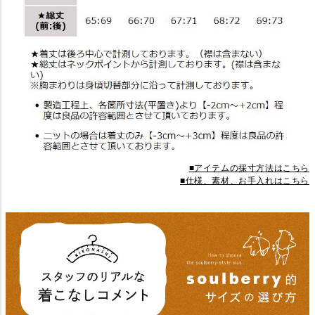
■アイテムの採寸方法はこちら
■仕様、素材、お手入れはこちら