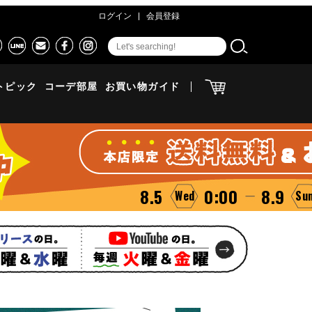
ログイン
会員登録