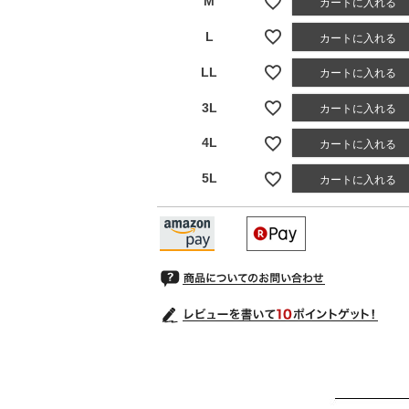
M
カートに入れる
L
カートに入れる
LL
カートに入れる
3L
カートに入れる
4L
カートに入れる
5L
カートに入れる