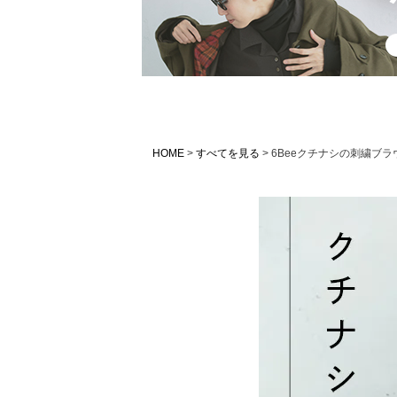
HOME
すべてを見る
6Beeクチナシの刺繍ブラ