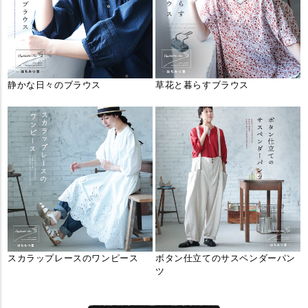
静かな日々のブラウス
草花と暮らすブラウス
スカラップレースのワンピース
ボタン仕立てのサスペンダーパン
ツ