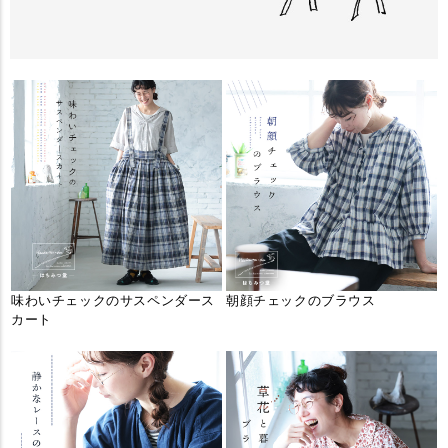
味わいチェックのサスペンダース
朝顔チェックのブラウス
カート