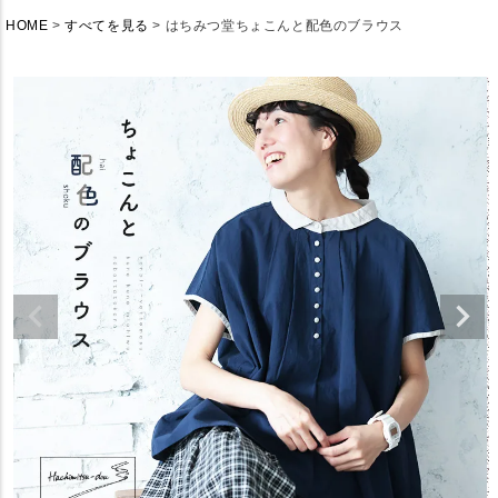
HOME
すべてを見る
はちみつ堂ちょこんと配色のブラウス