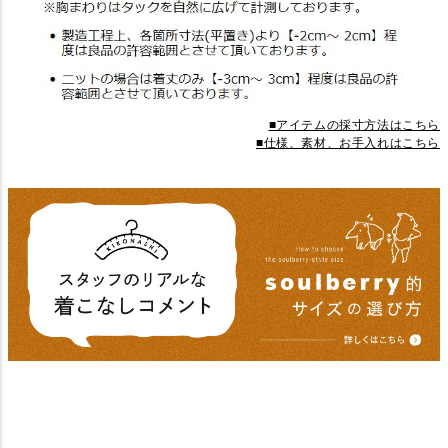
■アイテムの採寸方法はこちら
■仕様、素材、お手入れはこちら