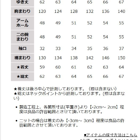
■アイテムの採寸方法はこちら