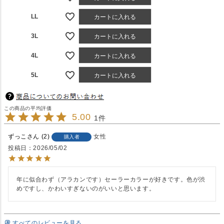
LL
カートに入れる
3L
カートに入れる
4L
カートに入れる
5L
カートに入れる
5.00
1
ずっこ
2
女性
購入者
投稿日
2026/05/02
年に似合わず（アラカンです）セーラーカラーが好きです。色が渋
めですし、かわいすぎないのがいいと思います。
すべてのレビューを見る