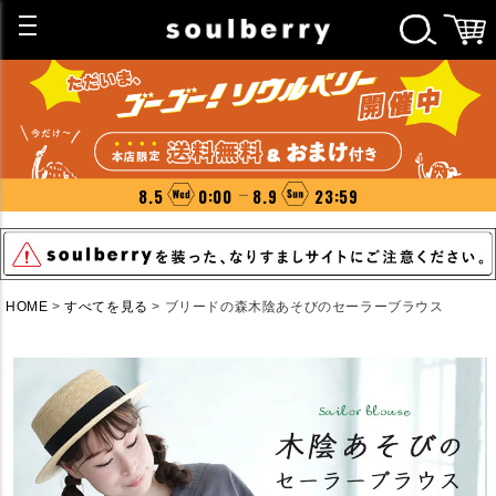
8.5
0:00
8.9
23:59
HOME
すべてを見る
ブリードの森木陰あそびのセーラーブラウス