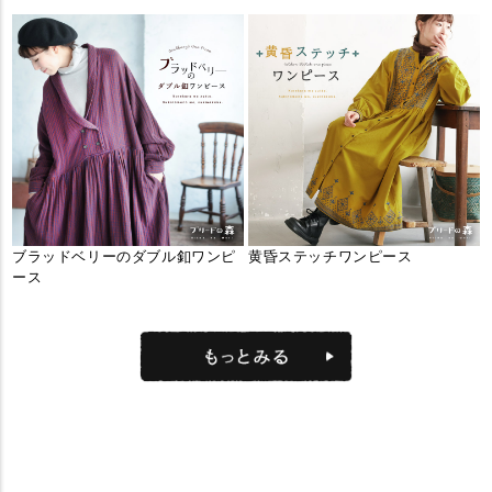
ブラッドベリーのダブル釦ワンピ
黄昏ステッチワンピース
ース