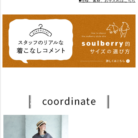
■仕様、素材、お手入れはこちら