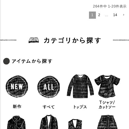
264
件中
1
-
20
件表示
1
2
…
14