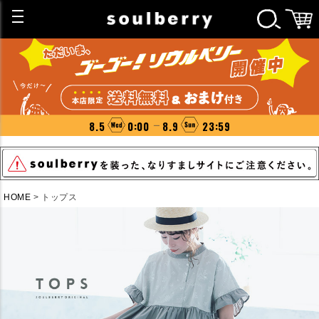
8.5
0:00
8.9
23:59
HOME
トップス