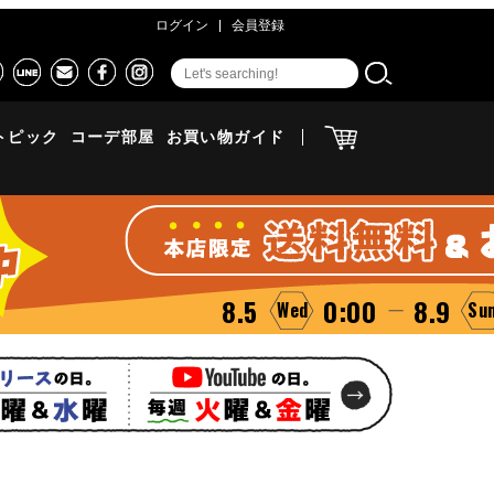
ログイン
会員登録