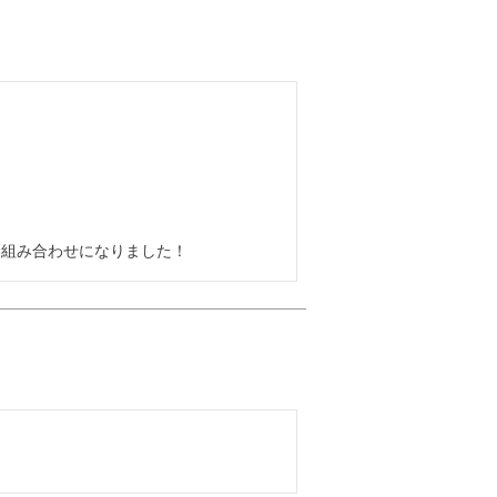
い組み合わせになりました！