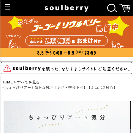
8.5
0:00
8.9
23:59
HOME
すべてを見る
ちょっぴりアート気分な靴下【返品・交換不可】【ネコポス対応】