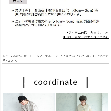
■アイテムの採寸方法はこちら
■仕様、素材、お手入れはこちら
※こちらの商品は衛生上、「返品・交換は不可」とさせていただいております。予めご了
承ください。