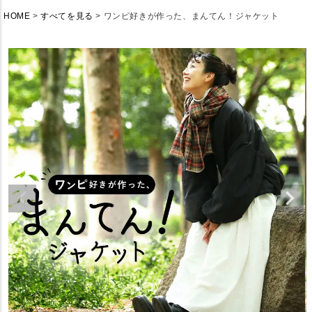
HOME
すべてを見る
ワンピ好きが作った、まんてん！ジャケット