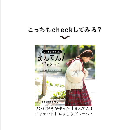
ワンピ好きが作った【まんてん！
ジャケット】やさしさグレージュ