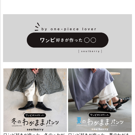
ワンピ好きが作った、冬の＜わが
ワンピ好きが作った、夏のわがま