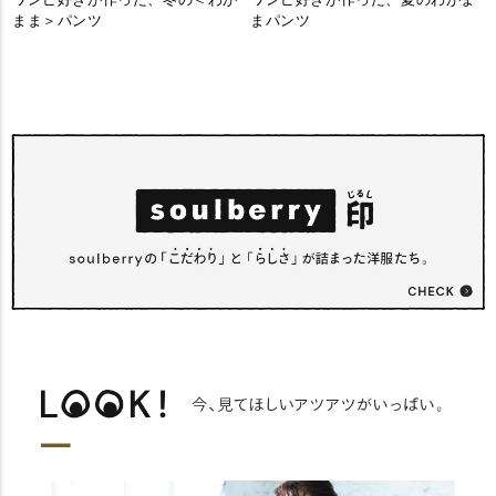
まま＞パンツ
まパンツ