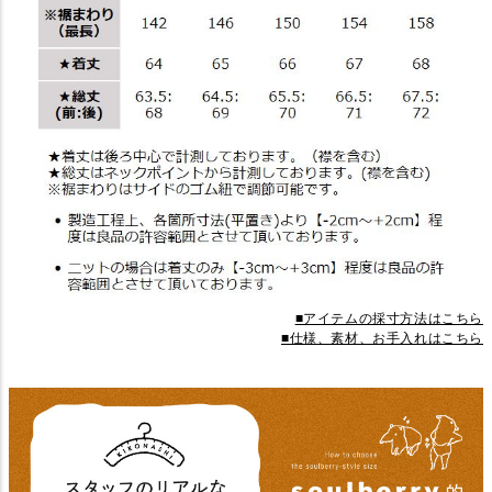
■アイテムの採寸方法はこちら
■仕様、素材、お手入れはこちら