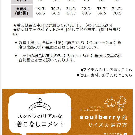
■アイテムの採寸方法はこちら
■仕様、素材、お手入れはこちら