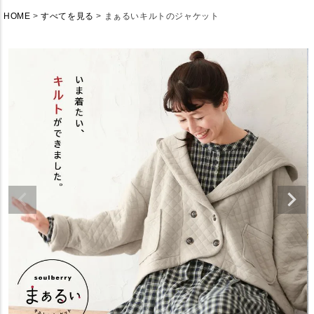
HOME
すべてを見る
まぁるいキルトのジャケット