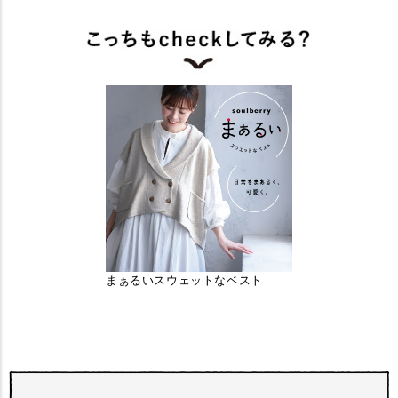
まぁるいスウェットなベスト