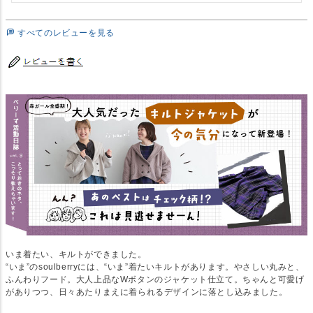
すべてのレビューを見る
いま着たい、キルトができました。
“いま”のsoulberryには、“いま”着たいキルトがあります。やさしい丸みと、
ふんわりフード。大人上品なWボタンのジャケット仕立て。ちゃんと可愛げ
がありつつ、日々あたりまえに着られるデザインに落とし込みました。