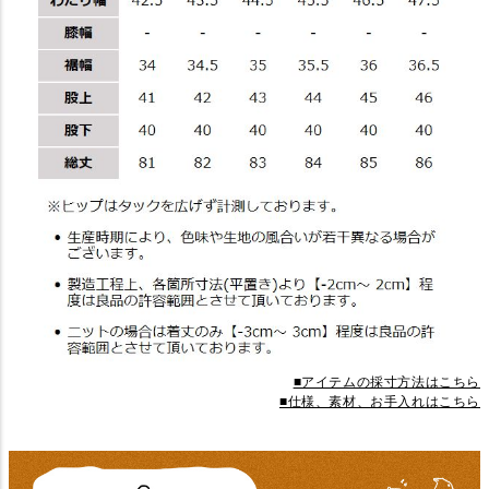
■アイテムの採寸方法はこちら
■仕様、素材、お手入れはこちら