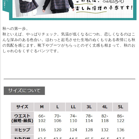
秋への第一歩。
秋といえば、やっぱりチェック。気温が低くなるにつれ、恋しくなるのはこ
んな深みのある色合い。ほわっと起毛させた生地のぬくもりある表情にも秋
の気配を感じます。靴下やブーツがちらっとのぞく丈感も相まって、秋のお
しゃれ心をくすぐるパンツです。