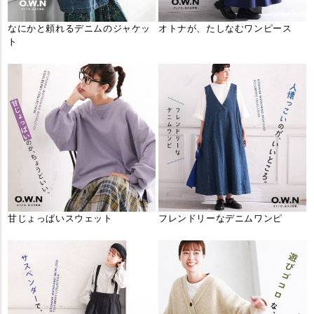
なにかと頼れるデニムのジャケッ
オトナが、たしなむワンピース
ト
甘じょっぱいスウェット
フレンドリーなデニムワンピ