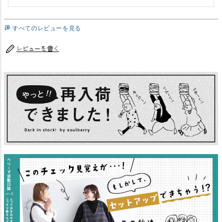
すべてのレビューを見る