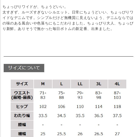
ちょっぴりワイドが、ちょうどいい。
太すぎず、ルーズすぎないシルエット。日常にちょうどいい、ちょっぴりワ
イドなデニムです。シンプルだけど無機質に見えないよう、デニムならでは
の味のある風合いや色落ちにもこだわりました。ちょっぴり大人、ちょっぴ
り新鮮。ありそうで無かった毎日ボトムの新定番、出来ました。