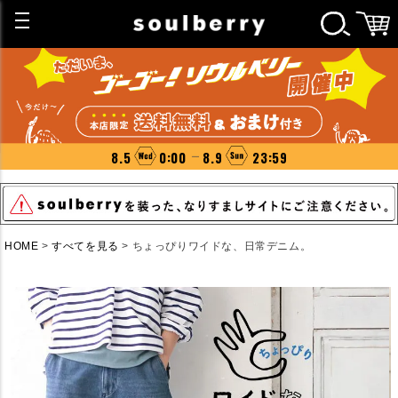
8.5
0:00
8.9
23:59
HOME
すべてを見る
ちょっぴりワイドな、日常デニム。