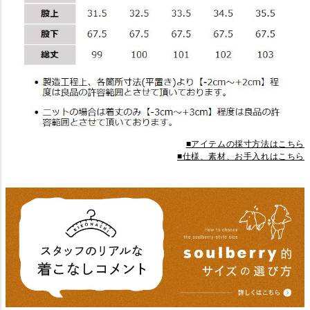
■アイテムの採寸方法はこちら
■仕様、素材、お手入れはこちら