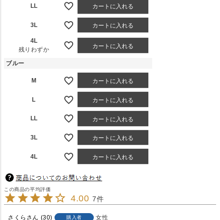
LL
カートに入れる
3L
カートに入れる
4L
カートに入れる
残りわずか
ブルー
M
カートに入れる
L
カートに入れる
LL
カートに入れる
3L
カートに入れる
4L
カートに入れる
4.00
7
さくら
30
女性
購入者