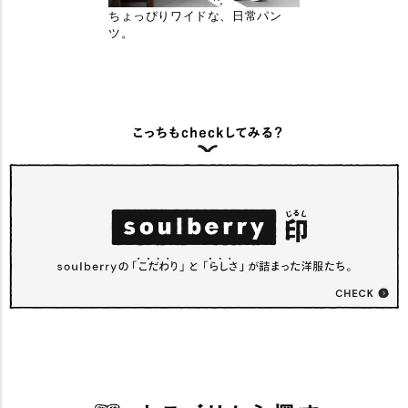
ちょっぴりワイドな、日常パン
ツ。