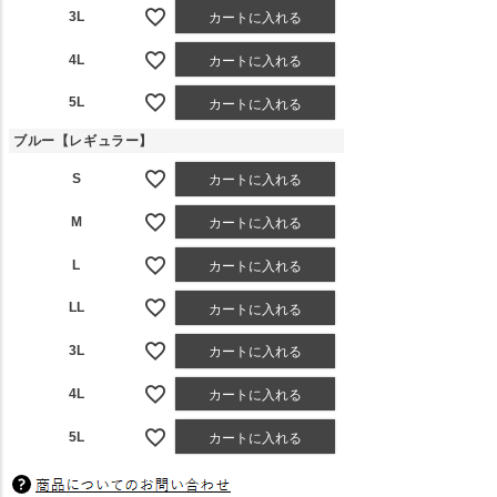
3L
カートに入れる
4L
カートに入れる
5L
カートに入れる
ブルー【レギュラー】
S
カートに入れる
M
カートに入れる
L
カートに入れる
LL
カートに入れる
3L
カートに入れる
4L
カートに入れる
5L
カートに入れる