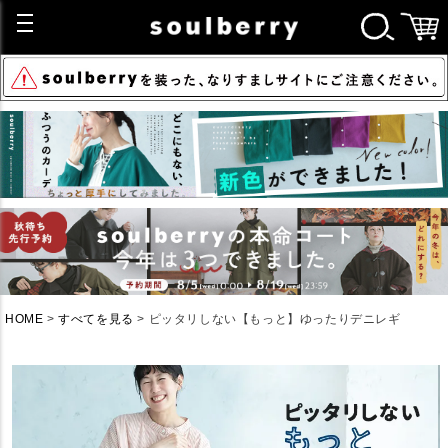
HOME
すべてを見る
ピッタリしない【もっと】ゆったりデニレギ