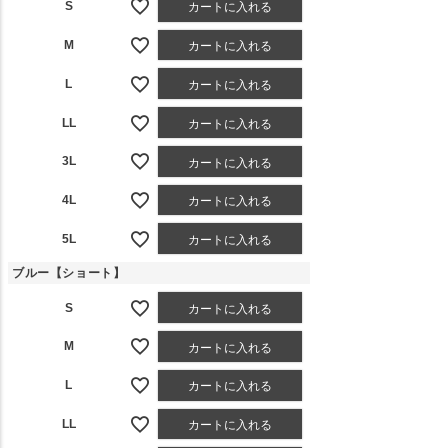
S
カートに入れる
M
カートに入れる
L
カートに入れる
LL
カートに入れる
3L
カートに入れる
4L
カートに入れる
5L
カートに入れる
ブルー【ショート】
S
カートに入れる
M
カートに入れる
L
カートに入れる
LL
カートに入れる