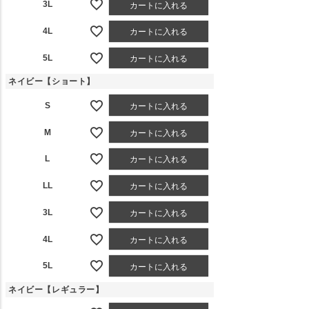
3L
カートに入れる
4L
カートに入れる
5L
カートに入れる
ネイビー【ショート】
S
カートに入れる
M
カートに入れる
L
カートに入れる
LL
カートに入れる
3L
カートに入れる
4L
カートに入れる
5L
カートに入れる
ネイビー【レギュラー】