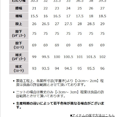
■アイテムの採寸方法はこちら