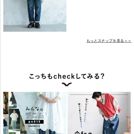
もっとスナップを見る＞＞