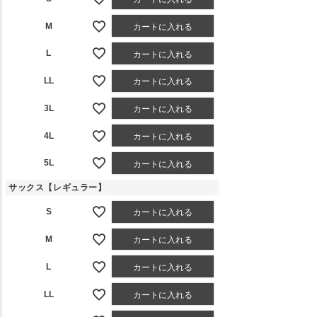
M
カートに入れる
L
カートに入れる
LL
カートに入れる
3L
カートに入れる
4L
カートに入れる
5L
カートに入れる
サックス【レギュラー】
S
カートに入れる
M
カートに入れる
L
カートに入れる
LL
カートに入れる