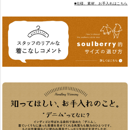
■仕様、素材、お手入れはこちら