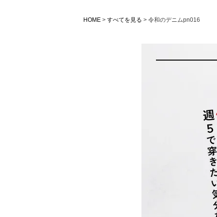
HOME
すべてを見る
令和のデニムpn016