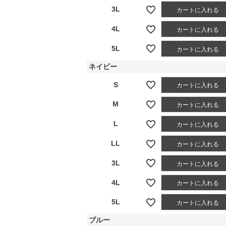
3L
カートに入れる
4L
カートに入れる
5L
カートに入れる
ネイビー
S
カートに入れる
M
カートに入れる
L
カートに入れる
LL
カートに入れる
3L
カートに入れる
4L
カートに入れる
5L
カートに入れる
ブルー