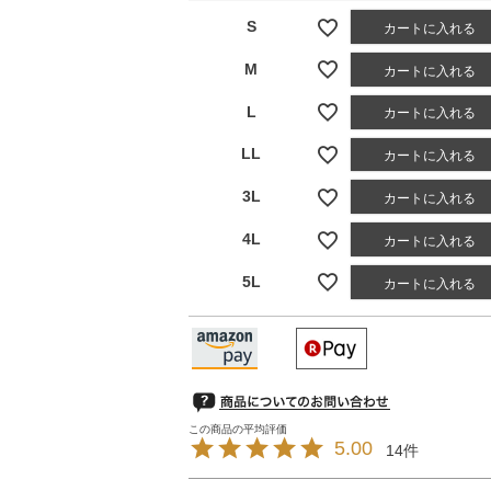
S
カートに入れる
M
カートに入れる
L
カートに入れる
LL
カートに入れる
3L
カートに入れる
4L
カートに入れる
5L
カートに入れる
5.00
14