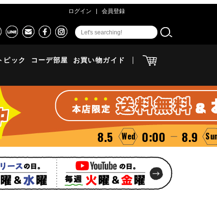
ログイン
会員登録