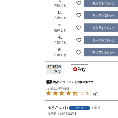
L
再入荷お知らせ
在庫切れ
LL
再入荷お知らせ
在庫切れ
3L
再入荷お知らせ
在庫切れ
4L
再入荷お知らせ
在庫切れ
5L
再入荷お知らせ
在庫切れ
4.25
4
ゆき
1
北海道
購入者
投稿日
2026/03/01