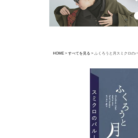
HOME
すべてを見る
ふくろうと月スミクロの