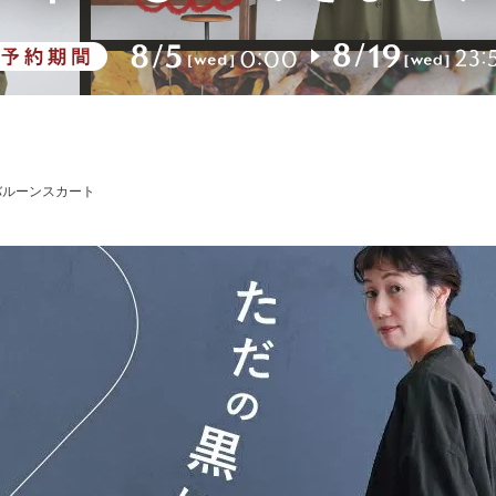
バルーンスカート