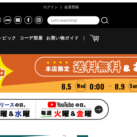
ログイン
会員登録