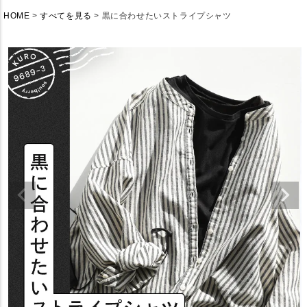
HOME
すべてを見る
黒に合わせたいストライプシャツ