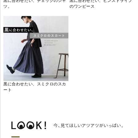
黒に合わせたい、チェックのシャ
黒に合わせたい、ピンストライプ
ツ。
のワンピース
黒に合わせたい、スミクロのスカ
ート