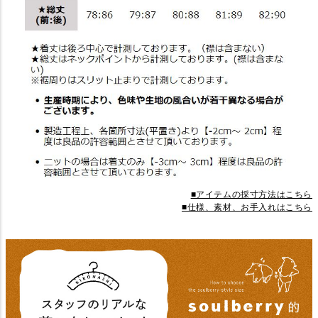
■アイテムの採寸方法はこちら
■仕様、素材、お手入れはこちら