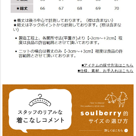
■アイテムの採寸方法はこちら
■仕様、素材、お手入れはこちら