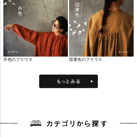
丹色のブラウス
団栗色のブラウス