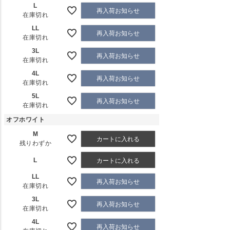
L
再入荷お知らせ
在庫切れ
LL
再入荷お知らせ
在庫切れ
3L
再入荷お知らせ
在庫切れ
4L
再入荷お知らせ
在庫切れ
5L
再入荷お知らせ
在庫切れ
オフホワイト
M
カートに入れる
残りわずか
L
カートに入れる
LL
再入荷お知らせ
在庫切れ
3L
再入荷お知らせ
在庫切れ
4L
再入荷お知らせ