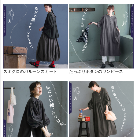
スミクロのバルーンスカート
たっぷりボタンのワンピース