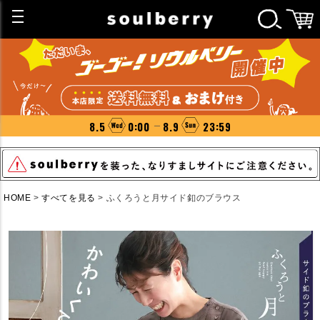
8.5
0:00
8.9
23:59
HOME
すべてを見る
ふくろうと月サイド釦のブラウス