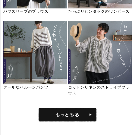
パフスリーブのブラウス
たっぷりピンタックのワンピース
クールなバルーンパンツ
コットンリネンのストライプブラ
ウス