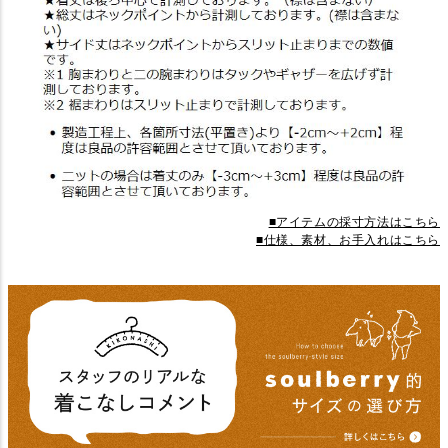
■アイテムの採寸方法はこちら
■仕様、素材、お手入れはこちら