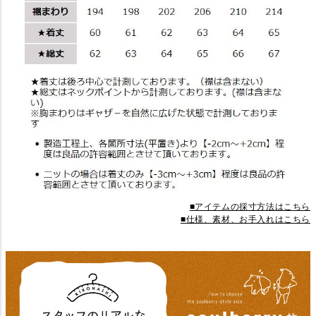
■アイテムの採寸方法はこちら
■仕様、素材、お手入れはこちら