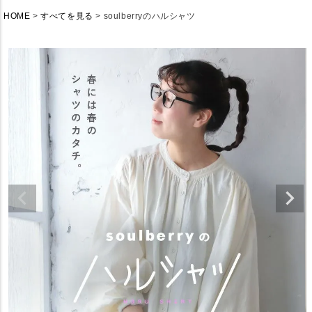
HOME
すべてを見る
soulberryのハルシャツ