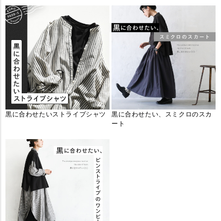
黒に合わせたいストライプシャツ
黒に合わせたい、スミクロのスカ
ート