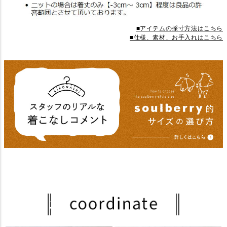
■アイテムの採寸方法はこちら
■仕様、素材、お手入れはこちら