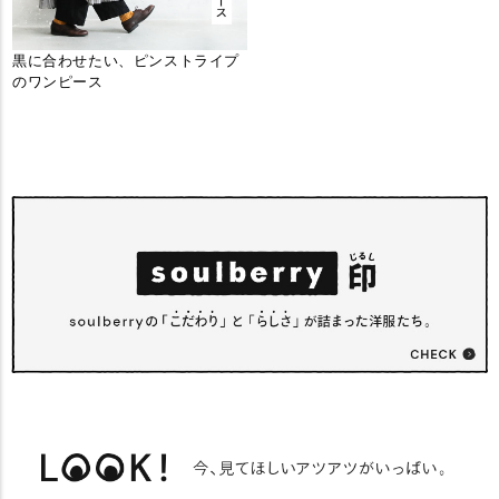
黒に合わせたい、ピンストライプ
のワンピース