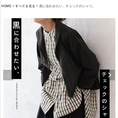
HOME
すべてを見る
黒に合わせたい、チェックのシャツ。