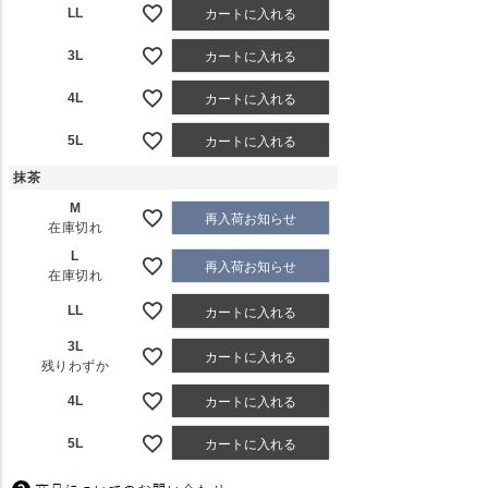
LL
カートに入れる
3L
カートに入れる
4L
カートに入れる
5L
カートに入れる
抹茶
M
再入荷お知らせ
在庫切れ
L
再入荷お知らせ
在庫切れ
LL
カートに入れる
3L
カートに入れる
残りわずか
4L
カートに入れる
5L
カートに入れる