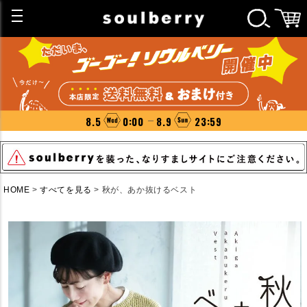
8.5
0:00
8.9
23:59
HOME
すべてを見る
秋が、あか抜けるベスト