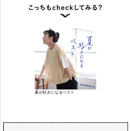
夏が好きになるベスト