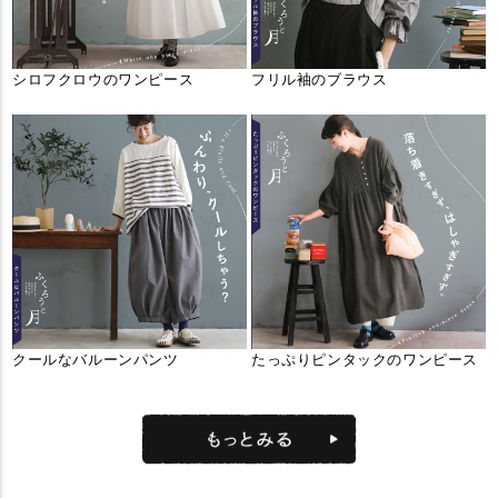
シロフクロウのワンピース
フリル袖のブラウス
クールなバルーンパンツ
たっぷりピンタックのワンピース