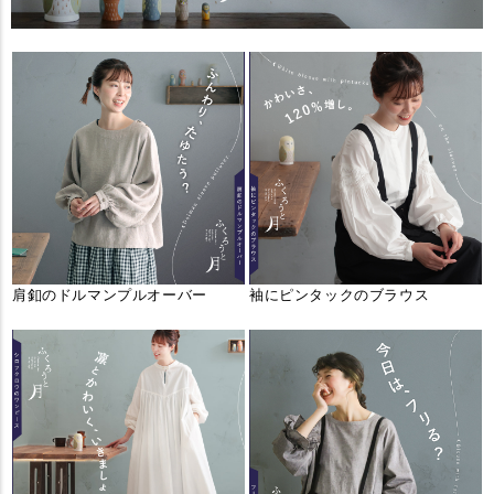
肩釦のドルマンプルオーバー
袖にピンタックのブラウス