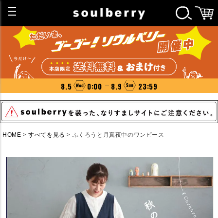
8.5
0:00
8.9
23:59
HOME
すべてを見る
ふくろうと月真夜中のワンピース