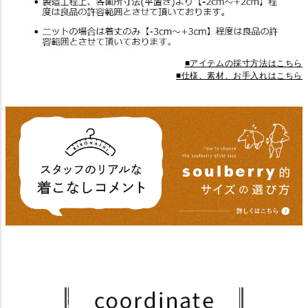
■アイテムの採寸方法はこちら
■仕様、素材、お手入れはこちら