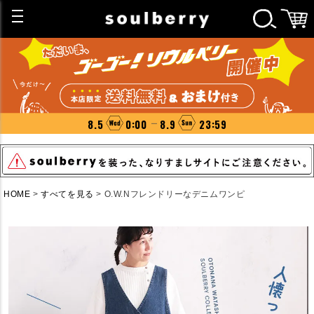
8.5
0:00
8.9
23:59
HOME
すべてを見る
O.W.Nフレンドリーなデニムワンピ