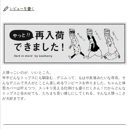
人懐っこいのが、いいところ。
年中どんなトップスにも馴染む…デニムって、もはや友達みたいな存在。そ
んなデニムで大人がとことん楽しめるワンピースを作りました。ちゃんと体
型カバーは叶えつつ、スッキリ見える仕掛けも盛りだくさん！だからどんな
トップスと合わせても、たちまち良い感じにしてくれる。そんな人懐っこさ
が大好きです。