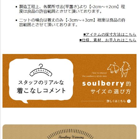
■アイテムの採寸方法はこちら
■仕様、素材、お手入れはこちら