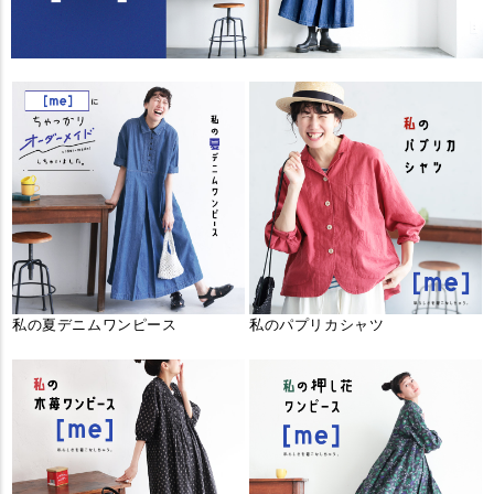
私の夏デニムワンピース
私のパプリカシャツ