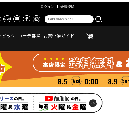
ログイン
会員登録