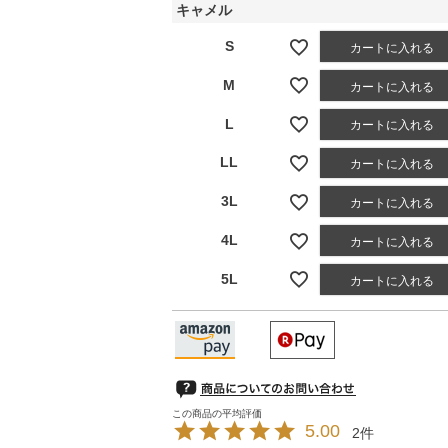
キャメル
S
カートに入れる
M
カートに入れる
L
カートに入れる
LL
カートに入れる
3L
カートに入れる
4L
カートに入れる
5L
カートに入れる
5.00
2