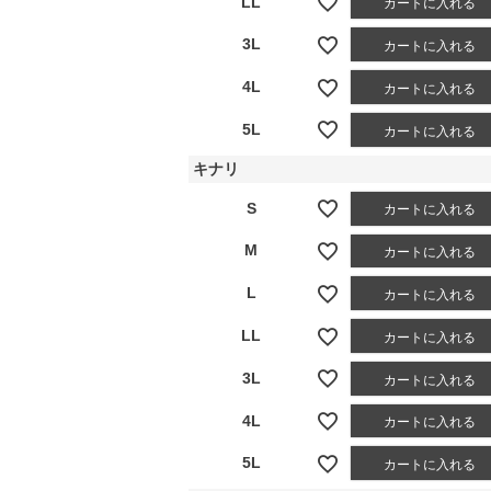
LL
カートに入れる
3L
カートに入れる
4L
カートに入れる
5L
カートに入れる
キナリ
S
カートに入れる
M
カートに入れる
L
カートに入れる
LL
カートに入れる
3L
カートに入れる
4L
カートに入れる
5L
カートに入れる