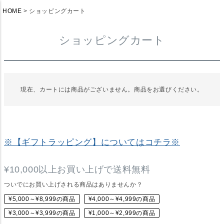
HOME
ショッピングカート
ショッピングカート
現在、カートには商品がございません。商品をお選びください。
※【ギフトラッピング】についてはコチラ※
¥10,000以上お買い上げで送料無料
ついでにお買い上げされる商品はありませんか？
¥5,000～¥8,999の商品
¥4,000～¥4,999の商品
¥3,000～¥3,999の商品
¥1,000～¥2,999の商品