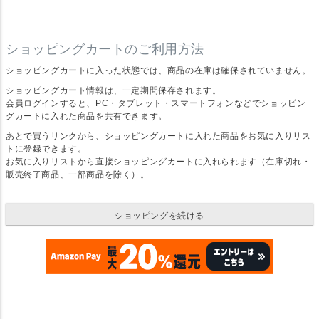
ショッピングカートのご利用方法
ショッピングカートに入った状態では、商品の在庫は確保されていません。
ショッピングカート情報は、一定期間保存されます。
会員ログインすると、PC・タブレット・スマートフォンなどでショッピン
グカートに入れた商品を共有できます。
あとで買うリンクから、ショッピングカートに入れた商品をお気に入りリス
トに登録できます。
お気に入りリストから直接ショッピングカートに入れられます（在庫切れ・
販売終了商品、一部商品を除く）。
ショッピングを続ける