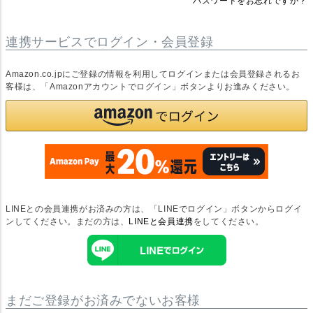
パスワードをお忘れですか？
連携サービスでログイン・会員登録
Amazon.co.jpにご登録の情報を利用してログインまたは会員登録されるお
客様は、「Amazonアカウントでログイン」ボタンよりお進みください。
LINEとの会員連携がお済みの方は、「LINEでログイン」ボタンからログイ
ンしてください。まだの方は、
LINEと会員連携
をしてください。
まだご登録がお済みでないお客様