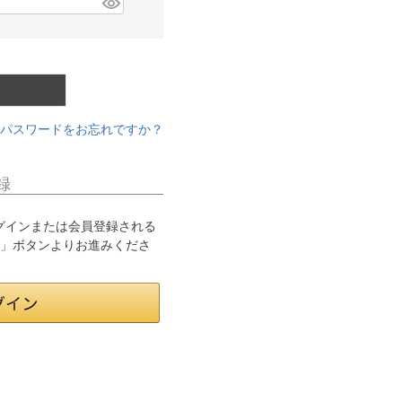
パスワードをお忘れですか？
録
てログインまたは会員登録される
ン」ボタンよりお進みくださ