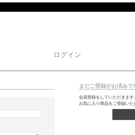
ログイン
まだご登録がお済みで
会員登録をしていただきます
お気に入り商品をご登録いた