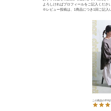
よろしければプロフィールをご記入くださ
※レビュー投稿は、1商品につき1回ご記入