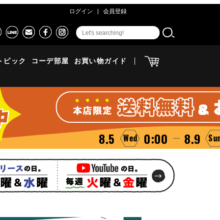
ログイン
会員登録