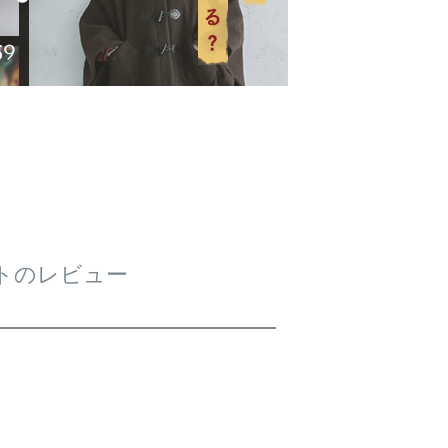
ートのレビュー