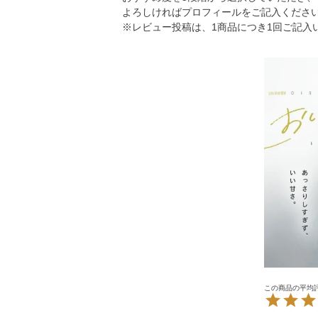
よろしければプロフィールをご記入くださ
※レビュー投稿は、1商品につき1回ご記入