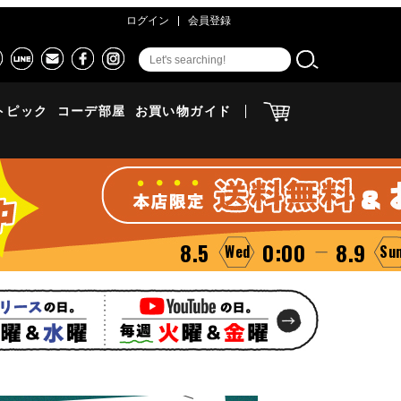
ログイン
会員登録