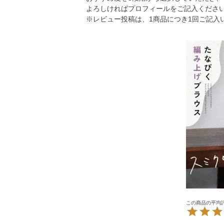
よろしければプロフィールをご記入くださ
※レビュー投稿は、1商品につき1回ご記入