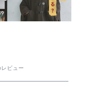
のレビュー