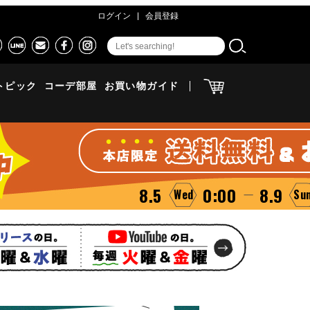
ログイン
会員登録