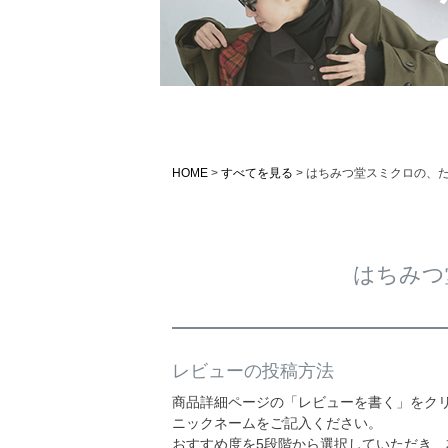
HOME
すべてを見る
はちみつ堂スミクロの、
はちみつ
レビューの投稿方法
商品詳細ページの「レビューを書く」をク
ニックネームをご記入ください。
おすすめ度を5段階から選択していただき