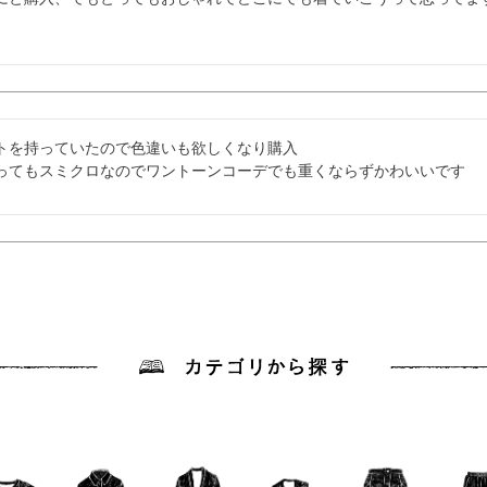
トを持っていたので色違いも欲しくなり購入

ってもスミクロなのでワントーンコーデでも重くならずかわいいです