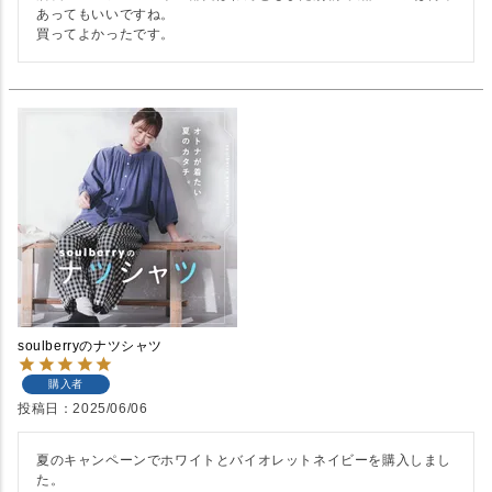
あってもいいですね。

soulberryのナツシャツ
購入者
投稿日
2025/06/06
夏のキャンペーンでホワイトとバイオレットネイビーを購入しまし
た。
