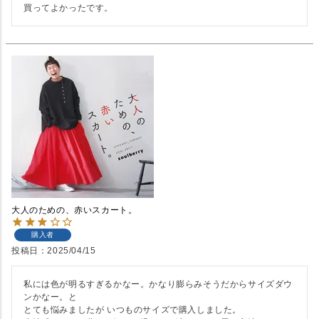
買ってよかったです。
大人のための、赤いスカート。
購入者
投稿日
2025/04/15
私には色が明るすぎるかなー。かなり膨らみそうだからサイズダウ
ンかなー。と

とても悩みましたが いつものサイズで購入しました。
