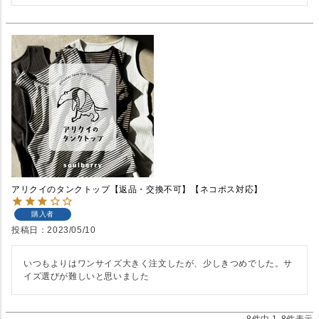
アリクイのタンクトップ【返品・交換不可】【ネコポス対応】
購入者
投稿日
2023/05/10
いつもよりはワンサイズ大きく注文したが、少しきつめでした。サ
イズ選びが難しいと思いました