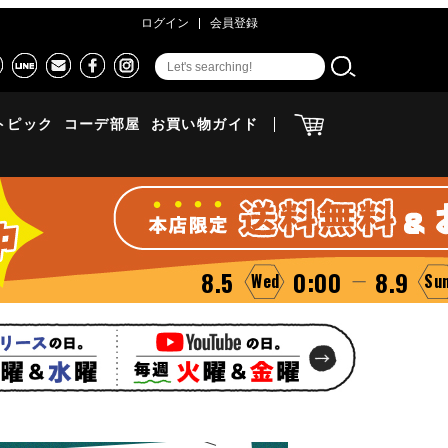
ログイン
会員登録