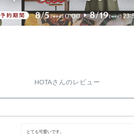
HOTAさんのレビュー
とても可愛いです。
