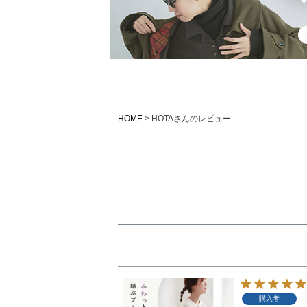
HOME
HOTAさんのレビュー
購入者