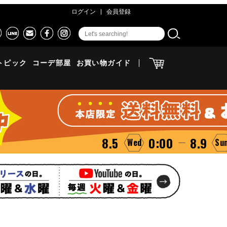
ログイン
会員登録