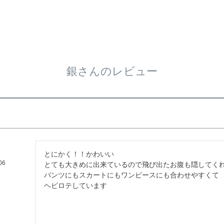
銀さんのレビュー
とにかく！！かわいい

06
とても大きめに出来ているので飛び出たお腹も隠してくれ
パンツにもスカートにもワンピースにも合わせやすくて

ヘビロテしています