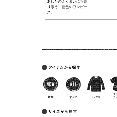
あしたのふくまいにち寄
り添う、藍色のワンピー
ス。