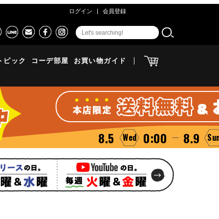
ログイン
会員登録