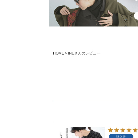
HOME
INEさんのレビュー
購入者