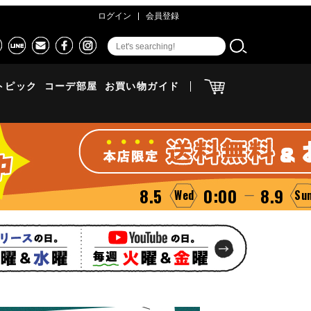
ログイン
会員登録