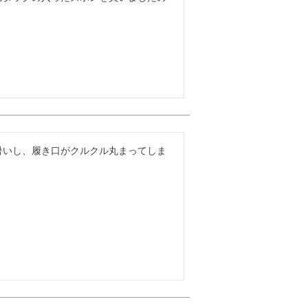
暑いし、履き口がクルクル丸まってしま