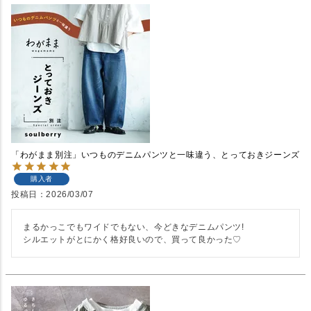
「わがまま別注」いつものデニムパンツと一味違う、とっておきジーンズ
購入者
投稿日
2026/03/07
まるかっこでもワイドでもない、今どきなデニムパンツ!
