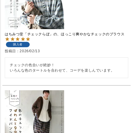
はちみつ堂「チェックらぼ」の、ほっこり爽やかなチェックのブラウス
購入者
投稿日
2026/02/13
チェックの色合いが絶妙！

いろんな色のタートルを合わせて、コーデを楽しんでいます。