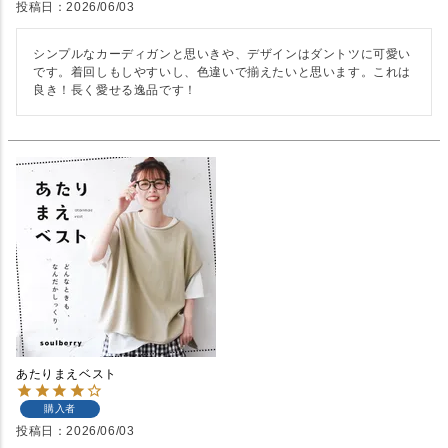
投稿日
2026/06/03
シンプルなカーディガンと思いきや、デザインはダントツに可愛い
です。着回しもしやすいし、色違いで揃えたいと思います。これは
良き！長く愛せる逸品です！
あたりまえベスト
購入者
投稿日
2026/06/03