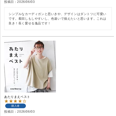
投稿日
2026/06/03
シンプルなカーディガンと思いきや、デザインはダントツに可愛い
です。着回しもしやすいし、色違いで揃えたいと思います。これは
良き！長く愛せる逸品です！
あたりまえベスト
購入者
投稿日
2026/06/03