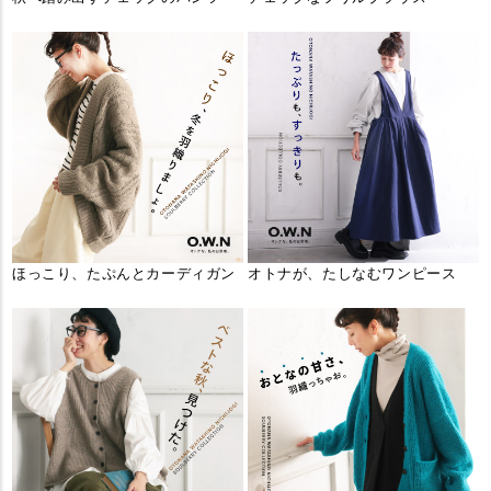
ほっこり、たぷんとカーディガン
オトナが、たしなむワンピース