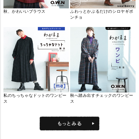
秋、かわいいブラウス
ふわっとかぶるだけのシロヤギポ
ンチョ
私のちっちゃなドットのワンピー
秋へ踏み出すチェックのワンピー
ス
ス