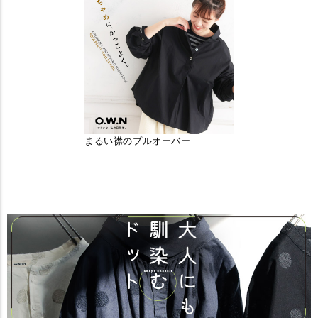
まるい襟のプルオーバー