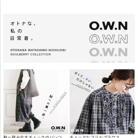
秋へ踏み出すチェックのパンツ
チェックなフリルブラウス