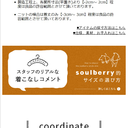
■アイテムの採寸方法はこちら
■仕様、素材、お手入れはこちら